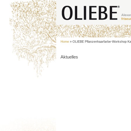
Home
»
OLIEBE Pflanzenhaarfarbe-Workshop Kas
Aktuelles