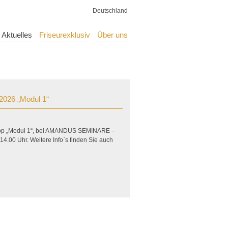
Deutschland
Aktuelles
Friseurexklusiv
Über uns
2026 „Modul 1“
shop „Modul 1“, bei AMANDUS SEMINARE –
 14.00 Uhr. Weitere Info`s finden Sie auch