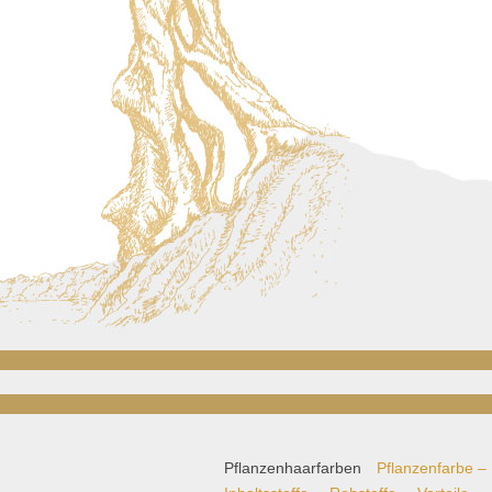
Pflanzenhaarfarben
Pflanzenfarbe – 