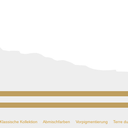
Klassische Kollektion
Abmischfarben
Vorpigmentierung
Terre d