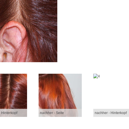
 Hinterkopf
nachher - Seite
nachher - Hinterkopf