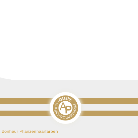
u Bonheur Pflanzenhaarfarben