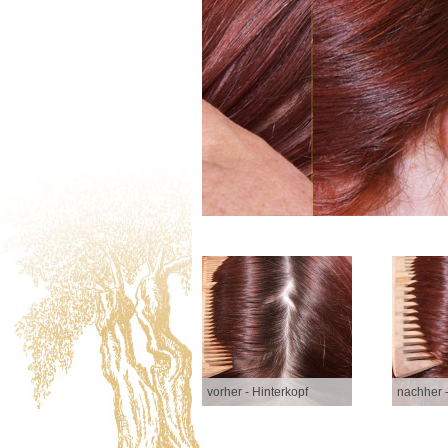
vorher - Hinterkopf
nachher -